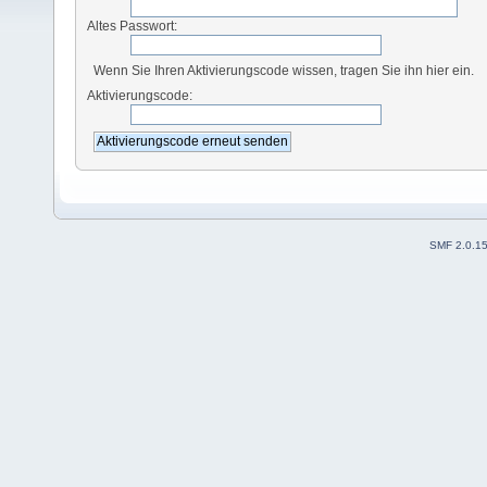
Altes Passwort:
Wenn Sie Ihren Aktivierungscode wissen, tragen Sie ihn hier ein.
Aktivierungscode:
SMF 2.0.1