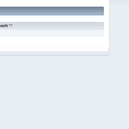
stellt