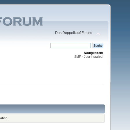
Das Doppelkopf Forum
Neuigkeiten:
SMF - Just Installed!
haben.