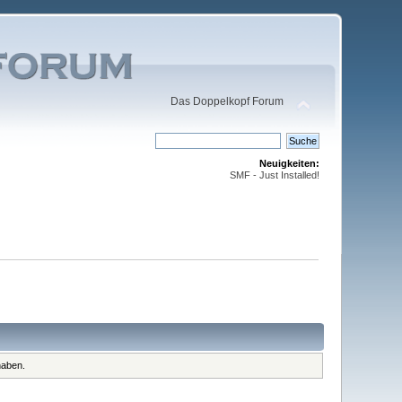
Das Doppelkopf Forum
Neuigkeiten:
SMF - Just Installed!
haben.