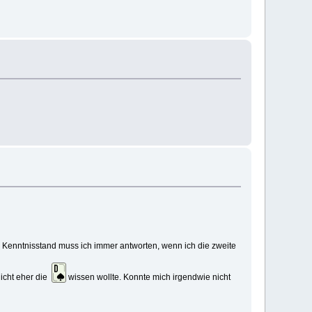
 Kenntnisstand muss ich immer antworten, wenn ich die zweite
nicht eher die
wissen wollte. Konnte mich irgendwie nicht