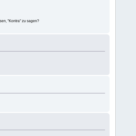
esen, "Kontra" zu sagen?