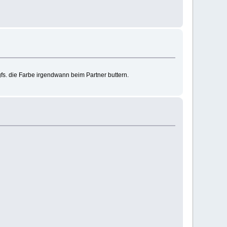
gfs. die Farbe irgendwann beim Partner buttern.