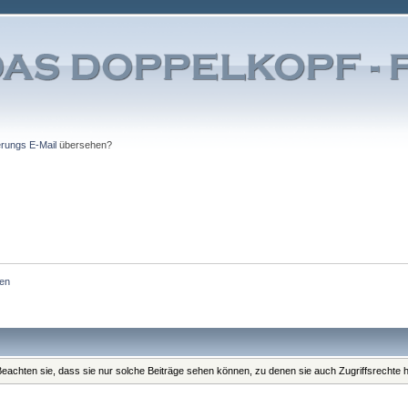
erungs E-Mail
übersehen?
ten
. Beachten sie, dass sie nur solche Beiträge sehen können, zu denen sie auch Zugriffsrechte 