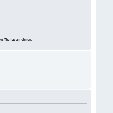
eu des Themas annehmen.