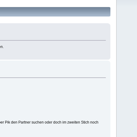
en.
über Pik den Partner suchen oder doch im zweiten Stich noch