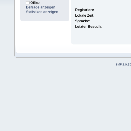
Offline
Beiträge anzeigen
Registriert:
Statistiken anzeigen
Lokale Zeit:
Sprache:
Letzter Besuch:
SMF 2.0.1