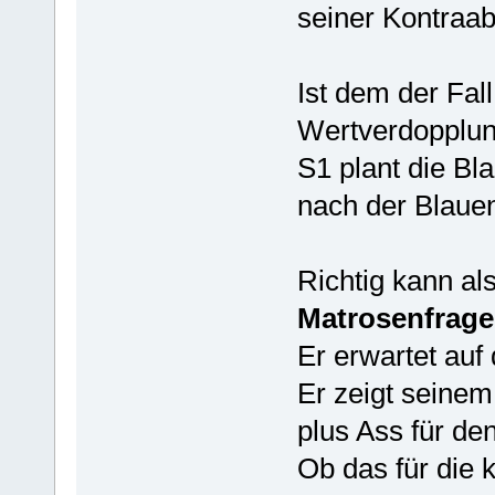
seiner Kontraab
Ist dem der Fall
Wertverdopplun
S1 plant die Bla
nach der Blauen
Richtig kann als
Matrosenfrage
Er erwartet auf
Er zeigt seinem
plus Ass für de
Ob das für die k