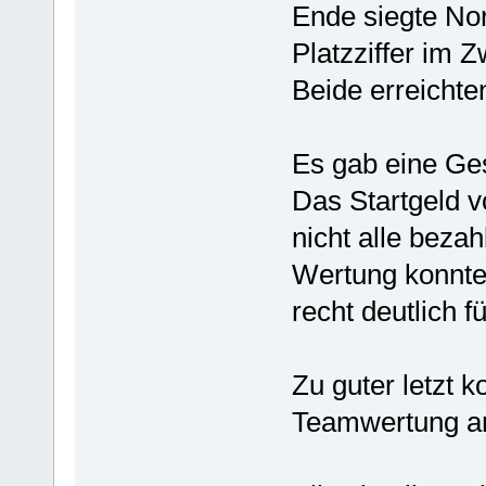
Ende siegte No
Platzziffer im 
Beide erreichte
Es gab eine Ge
Das Startgeld v
nicht alle bezah
Wertung konnte
recht deutlich f
Zu guter letzt 
Teamwertung a