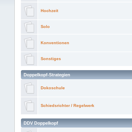
Hochzeit
Solo
Konventionen
Sonstiges
Doppelkopf-Strategien
Dokoschule
Schiedsrichter / Regelwerk
DDV Doppelkopf