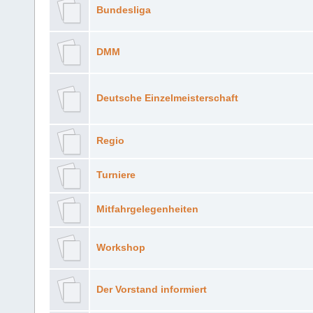
Bundesliga
DMM
Deutsche Einzelmeisterschaft
Regio
Turniere
Mitfahrgelegenheiten
Workshop
Der Vorstand informiert