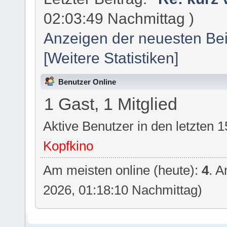
02:03:49 Nachmittag )
Anzeigen der neuesten Bei
[Weitere Statistiken]
Benutzer Online
1 Gast, 1 Mitglied
Aktive Benutzer in den letzten 
Kopfkino
Am meisten online (heute):
4
. A
2026, 01:18:10 Nachmittag)