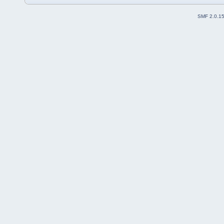
SMF 2.0.1